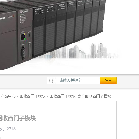
>
产品中心
>
回收西门子模块
> 回收西门子模块_高价回收西门子模块
回收西门子模块
数：2718
品