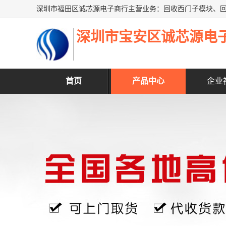
深圳市宝安区诚芯源电
首页
产品中心
企业