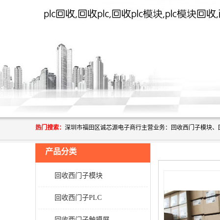
热门搜索：
产品分类
回收西门子模块
回收西门子PLC
回收西门子触摸屏