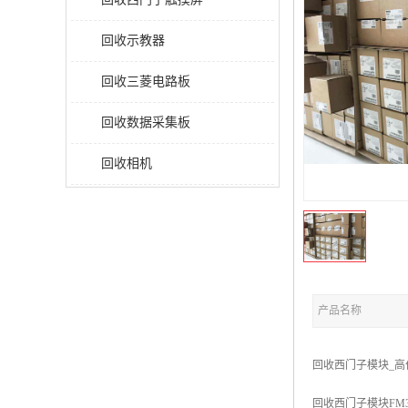
回收示教器
回收三菱电路板
回收数据采集板
回收相机
产品名称
回收西门子模块_高
回收西门子模块FM