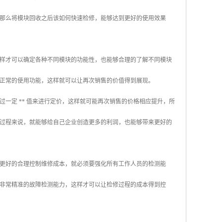
那么将模块回收之后该如何快速检修，能够达到更好的使用效果
样才可以确定各种不同模块的功能性，也能够合理的了解不同模块
正常的使用功能，这样就可以让再次销售的价值得到展现。
一定 ** 值来进行定价，这样就可能再次销售的价格相应提升，所
过程来说，就能够给自己企业创造更多的利润，也能够带来更好的
更好的合理控制维修成本，就必须要强化所有工作人员的检测能
非常精准的故障检测能力，这样才可以让检修过程的成本得到控