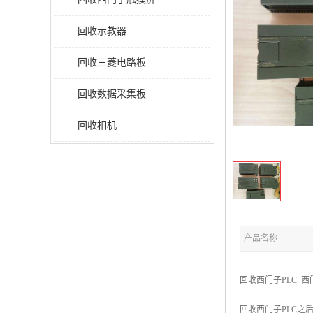
回收示教器
回收三菱电路板
回收数据采集板
回收相机
产品名称
回收西门子PLC_西门
回收西门子PLC