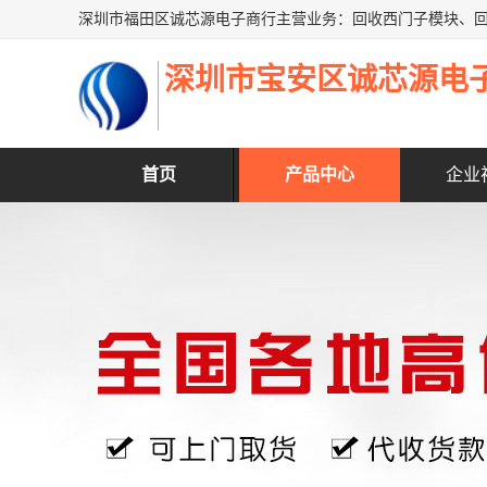
深圳市宝安区诚芯源电
首页
产品中心
企业