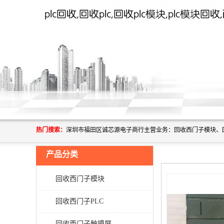
热门搜索：
产品分类
回收西门子模块
回收西门子PLC
回收西门子触摸屏