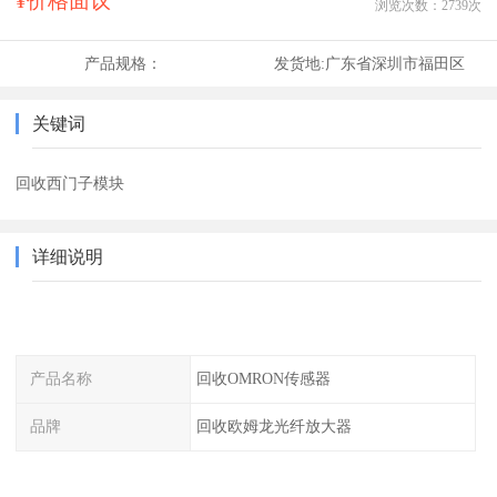
¥价格面议
浏览次数：
2739
次
产品规格：
发货地:
广东省深圳市福田区
关键词
回收西门子模块
详细说明
产品名称
回收OMRON传感器
品牌
回收欧姆龙光纤放大器