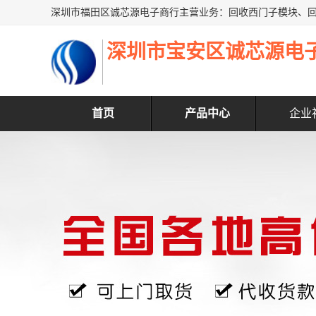
深圳市宝安区诚芯源电
首页
产品中心
企业