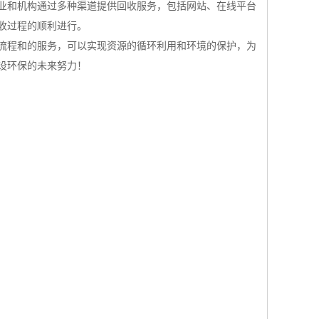
业和机构通过多种渠道提供回收服务，包括网站、在线平台
收过程的顺利进行。
流程和的服务，可以实现资源的循环利用和环境的保护，为
设环保的未来努力！